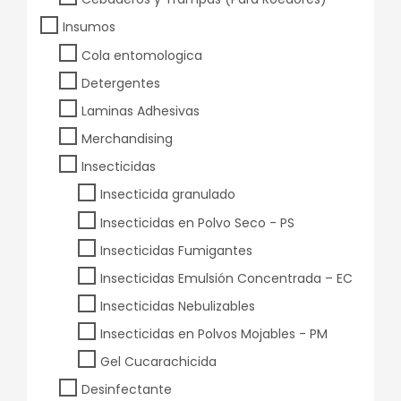
Insumos
Cola entomologica
Detergentes
Laminas Adhesivas
Merchandising
Insecticidas
Insecticida granulado
Insecticidas en Polvo Seco - PS
Insecticidas Fumigantes
Insecticidas Emulsión Concentrada – EC
Insecticidas Nebulizables
Insecticidas en Polvos Mojables - PM
Gel Cucarachicida
Desinfectante