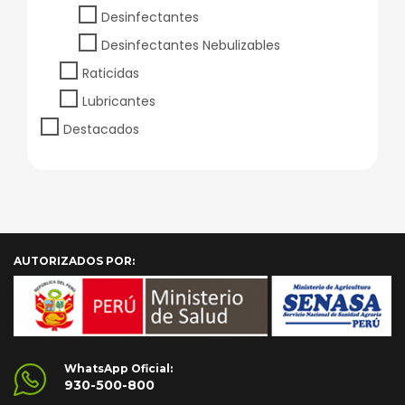
Desinfectantes
Desinfectantes Nebulizables
Raticidas
Lubricantes
Destacados
AUTORIZADOS POR:
WhatsApp Oficial:
930-500-800