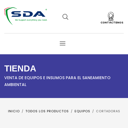
CONTÁCTENOS
TIENDA
VENTA DE EQUIPOS E INSUMOS PARA EL SANEAMIENTO
AMBIENTAL
INICIO
TODOS LOS PRODUCTOS
EQUIPOS
CORTADORAS