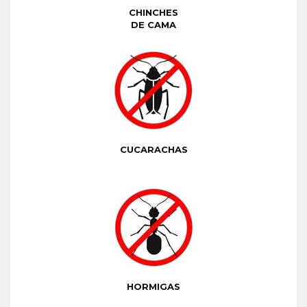
CHINCHES
DE CAMA
CUCARACHAS
HORMIGAS