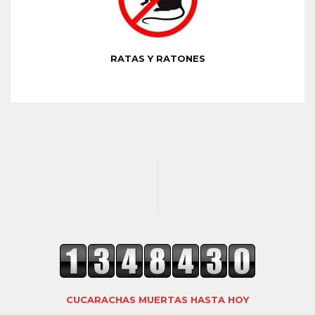
RATAS Y RATONES
CUCARACHAS MUERTAS HASTA HOY