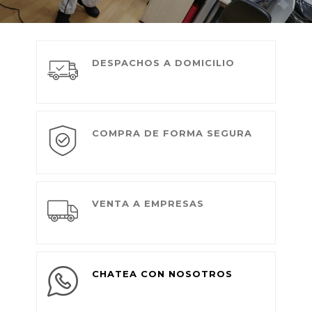
DESPACHOS A DOMICILIO
COMPRA DE FORMA SEGURA
VENTA A EMPRESAS
CHATEA CON NOSOTROS