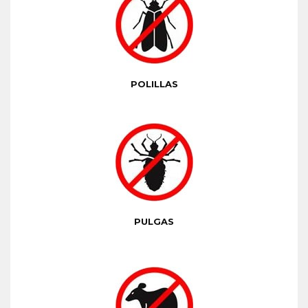
POLILLAS
PULGAS