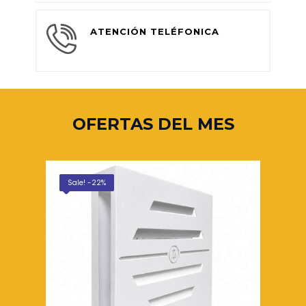
ATENCIÓN TELÉFONICA
OFERTAS DEL MES
Sale! -25%