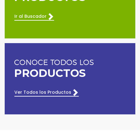
Ir al Buscador
CONOCE TODOS LOS
PRODUCTOS
Ver Todos los Productos