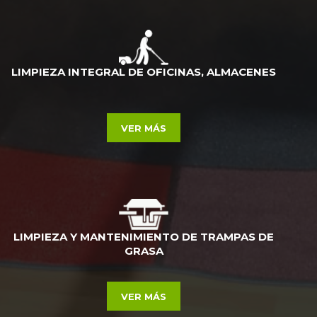
LIMPIEZA INTEGRAL DE OFICINAS, ALMACENES
VER MÁS
LIMPIEZA Y MANTENIMIENTO DE TRAMPAS DE
GRASA
VER MÁS