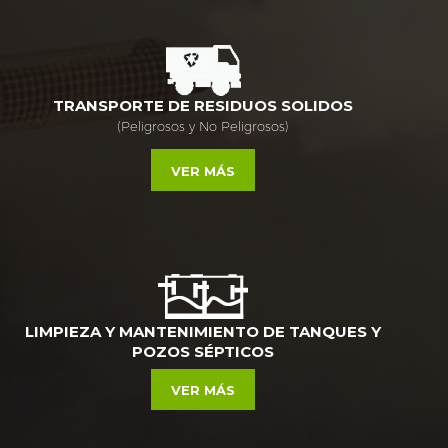
TRANSPORTE DE RESIDUOS SOLIDOS
(Peligrosos y No Peligrosos)
VER MÁS
LIMPIEZA Y MANTENIMIENTO DE TANQUES Y
POZOS SÉPTICOS
VER MÁS