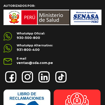
AUTORIZADOS POR:
WhatsApp Oficial:
930-500-800
WhatsApp Alternativo:
931-800-400
E-mail
ventas@sda.com.pe