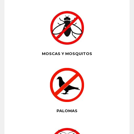
MOSCAS Y MOSQUITOS
PALOMAS