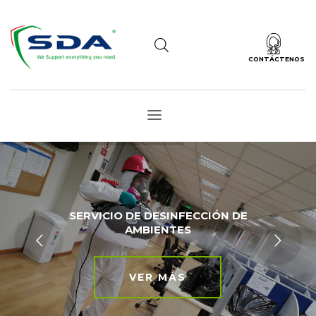
CONTÁCTENOS
SERVICIO DE DESINFECCIÓN DE
AMBIENTES
VER MÁS