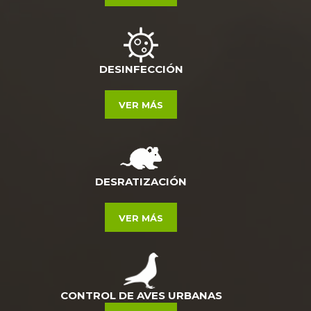
DESINFECCIÓN
VER MÁS
DESRATIZACIÓN
VER MÁS
CONTROL DE AVES URBANAS