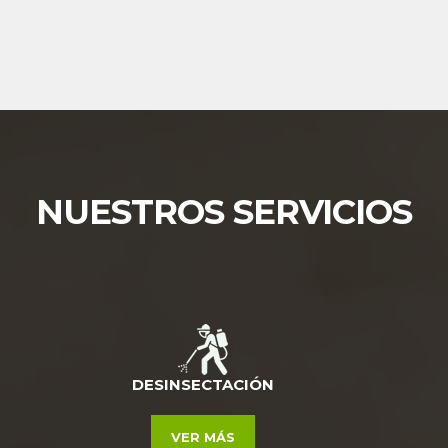
NUESTROS SERVICIOS
DESINSECTACIÓN
VER MÁS