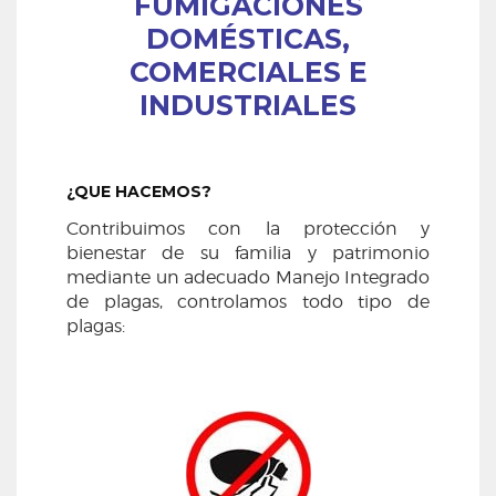
FUMIGACIONES
DOMÉSTICAS,
COMERCIALES E
INDUSTRIALES
¿QUE HACEMOS?
Contribuimos con la protección y
bienestar de su familia y patrimonio
mediante un adecuado Manejo Integrado
de plagas, controlamos todo tipo de
plagas: