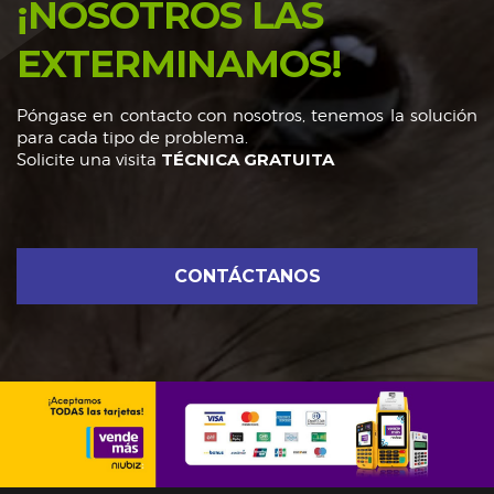
¡NOSOTROS LAS
EXTERMINAMOS!
Póngase en contacto con nosotros, tenemos la solución
para cada tipo de problema.
TÉCNICA GRATUITA
Solicite una visita
CONTÁCTANOS