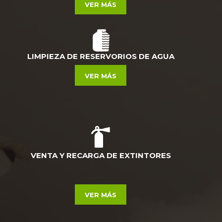
VER MÁS
LIMPIEZA DE RESERVORIOS DE AGUA
VER MÁS
VENTA Y RECARGA DE EXTINTORES
VER MÁS