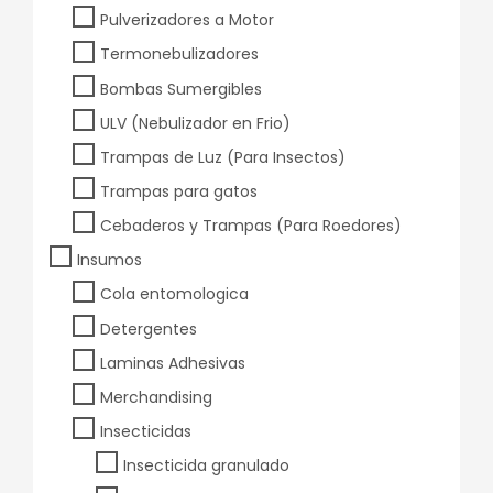
Pulverizadores a Motor
Termonebulizadores
Bombas Sumergibles
ULV (Nebulizador en Frio)
Trampas de Luz (Para Insectos)
Trampas para gatos
Cebaderos y Trampas (Para Roedores)
Insumos
Cola entomologica
Detergentes
Laminas Adhesivas
Merchandising
Insecticidas
Insecticida granulado