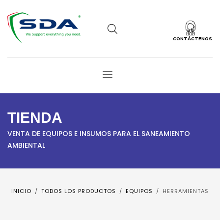
CONTÁCTENOS
TIENDA
VENTA DE EQUIPOS E INSUMOS PARA EL SANEAMIENTO
AMBIENTAL
INICIO
TODOS LOS PRODUCTOS
EQUIPOS
HERRAMIENTAS