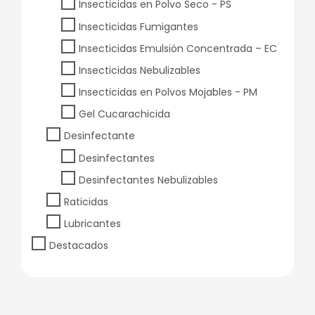
Insecticidas en Polvo Seco - PS
Insecticidas Fumigantes
Insecticidas Emulsión Concentrada – EC
Insecticidas Nebulizables
Insecticidas en Polvos Mojables - PM
Gel Cucarachicida
Desinfectante
Desinfectantes
Desinfectantes Nebulizables
Raticidas
Lubricantes
Destacados