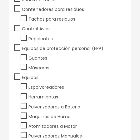
Contenedores para residuos
Tachos para residuos
Control Aviar
Repelentes
Equipos de protección personal (EPP)
Guantes
Máscaras
Equipos
Espolvoreadores
Herramientas
Pulverizadores a Bateria
Maquinas de Humo
Atomizadores a Motor
Pulverizadores Manuales