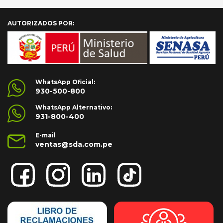
AUTORIZADOS POR:
WhatsApp Oficial:
930-500-800
WhatsApp Alternativo:
931-800-400
E-mail
ventas@sda.com.pe