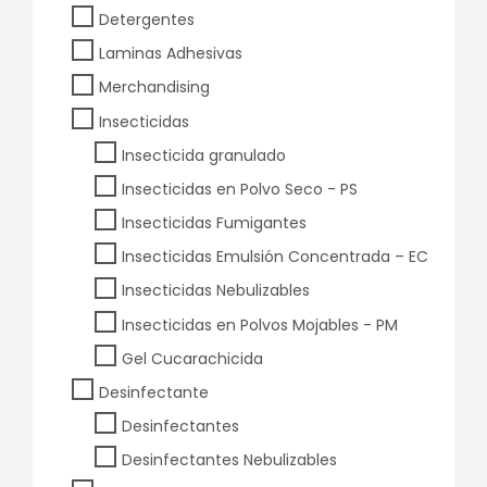
Detergentes
Laminas Adhesivas
Merchandising
Insecticidas
Insecticida granulado
Insecticidas en Polvo Seco - PS
Insecticidas Fumigantes
Insecticidas Emulsión Concentrada – EC
Insecticidas Nebulizables
Insecticidas en Polvos Mojables - PM
Gel Cucarachicida
Desinfectante
Desinfectantes
Desinfectantes Nebulizables