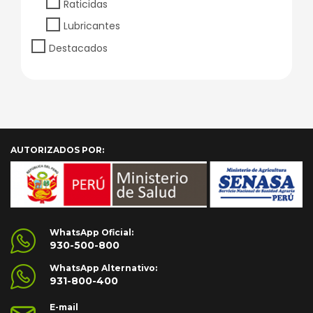
Raticidas
Lubricantes
Destacados
AUTORIZADOS POR:
WhatsApp Oficial:
930-500-800
WhatsApp Alternativo:
931-800-400
E-mail