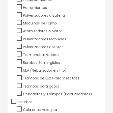
Herramientas
Pulverizadores a Bateria
Maquinas de Humo
Atomizadores a Motor
Pulverizadores Manuales
Pulverizadores a Motor
Termonebulizadores
Bombas Sumergibles
ULV (Nebulizador en Frio)
Trampas de Luz (Para Insectos)
Trampas para gatos
Cebaderos y Trampas (Para Roedores)
Insumos
Cola entomologica