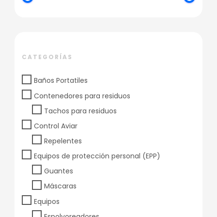
CATEGORÍAS
Baños Portatiles
Contenedores para residuos
Tachos para residuos
Control Aviar
Repelentes
Equipos de protección personal (EPP)
Guantes
Máscaras
Equipos
Espolvoreadores