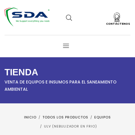
CONTÁCTENOS
TIENDA
VENTA DE EQUIPOS E INSUMOS PARA EL SANEAMIENTO
AMBIENTAL
INICIO
TODOS LOS PRODUCTOS
EQUIPOS
ULV (NEBULIZADOR EN FRIO)