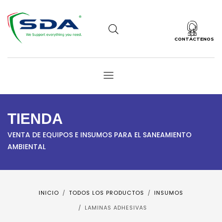
CONTÁCTENOS
TIENDA
VENTA DE EQUIPOS E INSUMOS PARA EL SANEAMIENTO
AMBIENTAL
INICIO
TODOS LOS PRODUCTOS
INSUMOS
LAMINAS ADHESIVAS