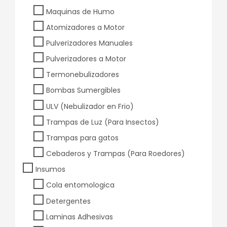
Maquinas de Humo
Atomizadores a Motor
Pulverizadores Manuales
Pulverizadores a Motor
Termonebulizadores
Bombas Sumergibles
ULV (Nebulizador en Frio)
Trampas de Luz (Para Insectos)
Trampas para gatos
Cebaderos y Trampas (Para Roedores)
Insumos
Cola entomologica
Detergentes
Laminas Adhesivas