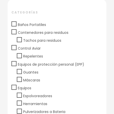
CATEGORÍAS
Baños Portatiles
Contenedores para residuos
Tachos para residuos
Control Aviar
Repelentes
Equipos de protección personal (EPP)
Guantes
Máscaras
Equipos
Espolvoreadores
Herramientas
Pulverizadores a Bateria