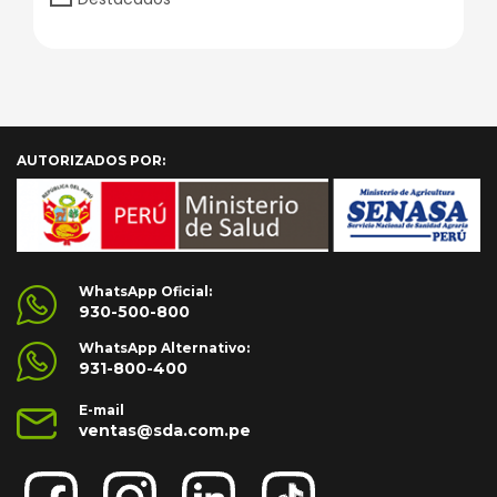
AUTORIZADOS POR:
WhatsApp Oficial:
930-500-800
WhatsApp Alternativo:
931-800-400
E-mail
ventas@sda.com.pe