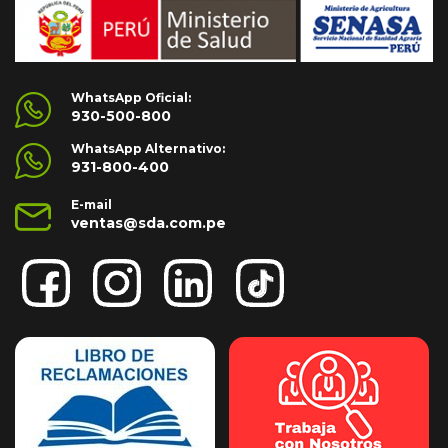
WhatsApp Oficial:
930-500-800
WhatsApp Alternativo:
931-800-400
E-mail
ventas@sda.com.pe