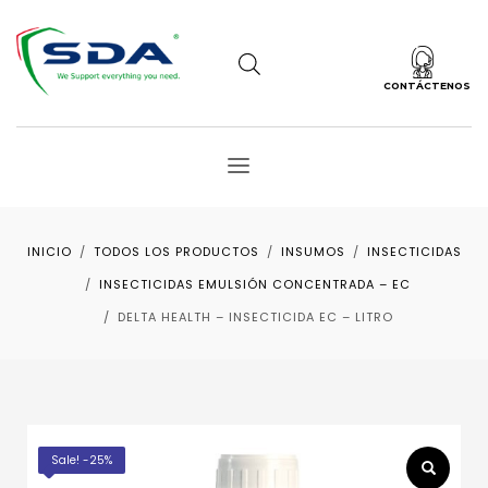
CONTÁCTENOS
INICIO
TODOS LOS PRODUCTOS
INSUMOS
INSECTICIDAS
INSECTICIDAS EMULSIÓN CONCENTRADA – EC
DELTA HEALTH – INSECTICIDA EC – LITRO
Sale! -25%