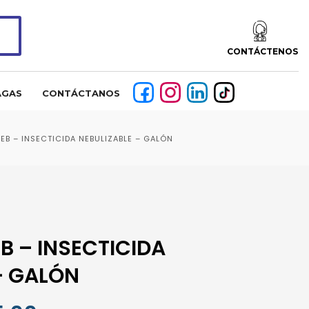
CONTÁCTENOS
AGAS
CONTÁCTANOS
NEB – INSECTICIDA NEBULIZABLE – GALÓN
B – INSECTICIDA
– GALÓN