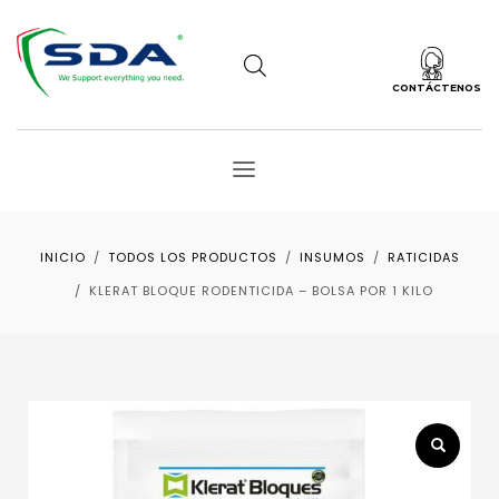
CONTÁCTENOS
INICIO
TODOS LOS PRODUCTOS
INSUMOS
RATICIDAS
KLERAT BLOQUE RODENTICIDA – BOLSA POR 1 KILO