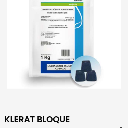
KLERAT BLOQUE