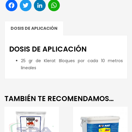
Facebook
Twitter
LinkedIn
WhatsApp
DOSIS DE APLICACIÓN
DOSIS DE APLICACIÓN
25 gr de Klerat Bloques por cada 10 metros
lineales
TAMBIÉN TE RECOMENDAMOS…