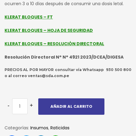
ocurren 3 a 10 días después de consumir una dosis letal.
KLERAT BLOQUES – FT
KLERAT BLOQUES – HOJA DE SEGURIDAD
KLERAT BLOQUES – RESOLUCIÓN DIRECTORAL
Resolución Directoral N° N° 4921 2023/DCEA/DIGESA
PRECIOS AL POR MAYOR consultar vía Whatsapp 930 500 800
o al correo ventas@sda.com.pe
AÑADIR AL CARRITO
Categorías:
Insumos
,
Raticidas