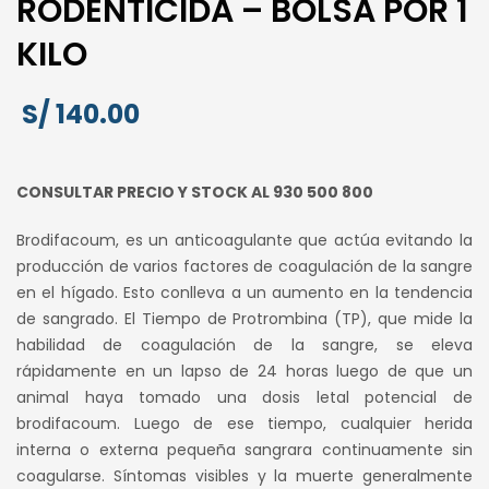
RODENTICIDA – BOLSA POR 1
KILO
S/
140.00
CONSULTAR PRECIO Y STOCK AL 930 500 800
Brodifacoum, es un anticoagulante que actúa evitando la
producción de varios factores de coagulación de la sangre
en el hígado. Esto conlleva a un aumento en la tendencia
de sangrado. El Tiempo de Protrombina (TP), que mide la
habilidad de coagulación de la sangre, se eleva
rápidamente en un lapso de 24 horas luego de que un
animal haya tomado una dosis letal potencial de
brodifacoum. Luego de ese tiempo, cualquier herida
interna o externa pequeña sangrara continuamente sin
coagularse. Síntomas visibles y la muerte generalmente