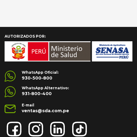
AÑADIR AL CARRITO
AÑADIR AL CARRITO
AUTORIZADOS POR:
WhatsApp Oficial:
930-500-800
WhatsApp Alternativo:
931-800-400
E-mail
ventas@sda.com.pe