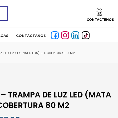
CONTÁCTENOS
AGAS
CONTÁCTANOS
UZ LED (MATA INSECTOS) – COBERTURA 80 M2
 – TRAMPA DE LUZ LED (MATA
 COBERTURA 80 M2