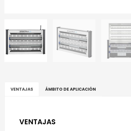
VENTAJAS
ÁMBITO DE APLICACIÓN
VENTAJAS