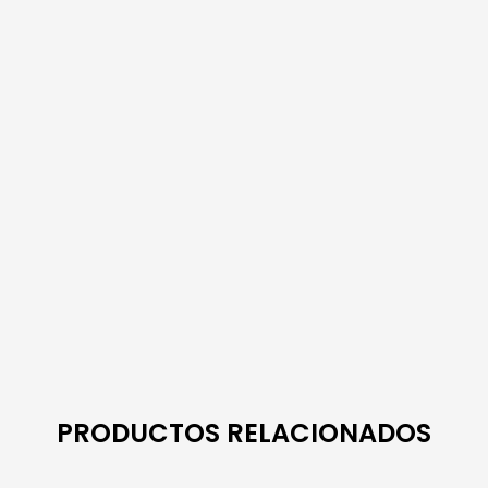
PRODUCTOS RELACIONADOS