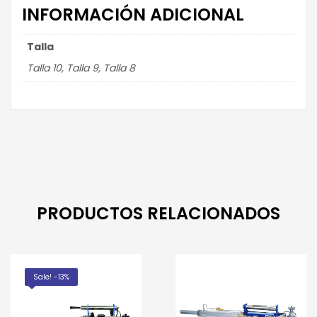
INFORMACIÓN ADICIONAL
Talla
Talla 10, Talla 9, Talla 8
PRODUCTOS RELACIONADOS
Sale! -13%