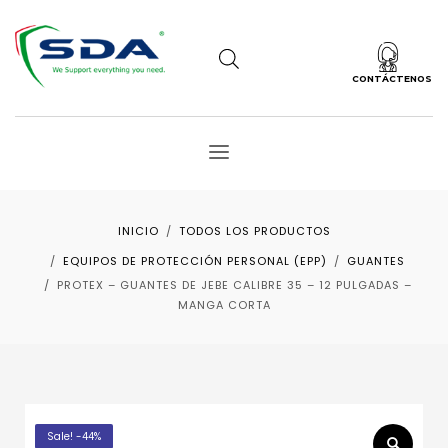
CONTÁCTENOS
INICIO
TODOS LOS PRODUCTOS
EQUIPOS DE PROTECCIÓN PERSONAL (EPP)
GUANTES
PROTEX – GUANTES DE JEBE CALIBRE 35 – 12 PULGADAS –
MANGA CORTA
Sale! -44%