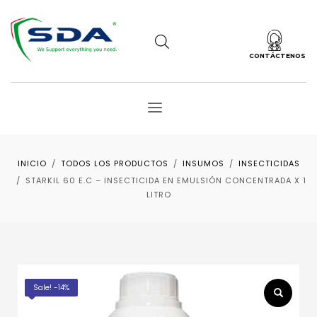
CONTÁCTENOS
INICIO
TODOS LOS PRODUCTOS
INSUMOS
INSECTICIDAS
STARKIL 60 E.C – INSECTICIDA EN EMULSIÓN CONCENTRADA X 1
LITRO
Sale! -14%