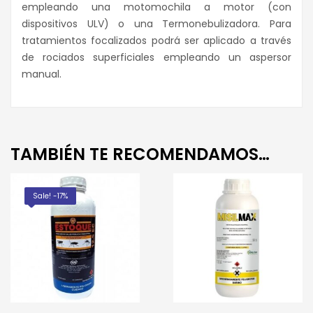
empleando una motomochila a motor (con
dispositivos ULV) o una Termonebulizadora. Para
tratamientos focalizados podrá ser aplicado a través
de rociados superficiales empleando un aspersor
manual.
TAMBIÉN TE RECOMENDAMOS…
Sale! -17%