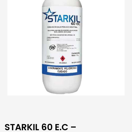
STARKIL 60 E.C –