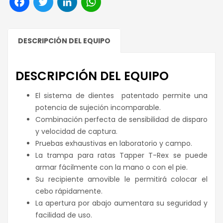
DESCRIPCIÓN DEL EQUIPO
DESCRIPCIÓN DEL EQUIPO
El sistema de dientes patentado permite una
potencia de sujeción incomparable.
Combinación perfecta de sensibilidad de disparo
y velocidad de captura.
Pruebas exhaustivas en laboratorio y campo.
La trampa para ratas Tapper T-Rex se puede
armar fácilmente con la mano o con el pie.
Su recipiente amovible le permitirá colocar el
cebo rápidamente.
La apertura por abajo aumentara su seguridad y
facilidad de uso.