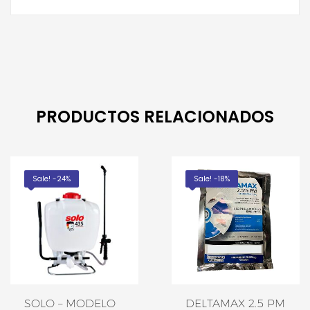
PRODUCTOS RELACIONADOS
Sale! -24%
Sale! -18%
SOLO – MODELO
DELTAMAX 2.5 PM