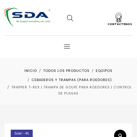
CONTÁCTENOS
INICIO
TODOS LOS PRODUCTOS
EQUIPOS
CEBADEROS Y TRAMPAS (PARA ROEDORES)
TRAPPER T-REX | TRAMPA DE GOLPE PARA ROEDORES | CONTROL
DE PLAGAS
Sale! -4%